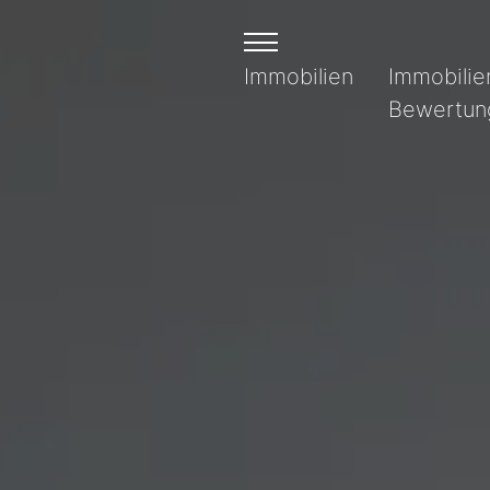
Immobilien
Immobilie
Bewertun