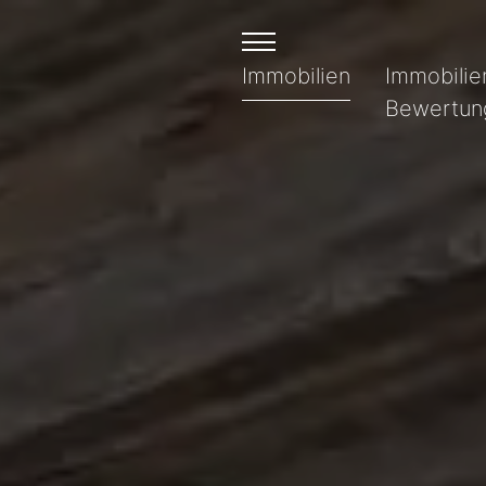
Immobilien
Immobilie
Bewertun