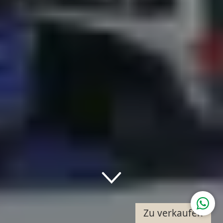
Down
Zu verkaufen