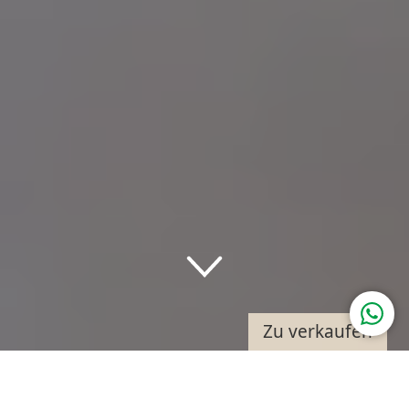
Down
Zu verkaufen