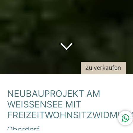
Down
Zu verkaufen
NEUBAUPROJEKT AM
WEISSENSEE MIT
FREIZEITWOHNSITZWIDMUN
Oberdorf