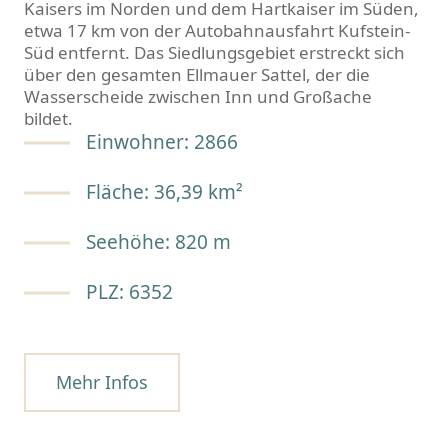
Kaisers im Norden und dem Hartkaiser im Süden,
etwa 17 km von der Autobahnausfahrt Kufstein-
Süd entfernt. Das Siedlungsgebiet erstreckt sich
über den gesamten Ellmauer Sattel, der die
Wasserscheide zwischen Inn und Großache
bildet.
Einwohner: 2866
Fläche: 36,39 km²
Seehöhe: 820 m
PLZ: 6352
Mehr Infos